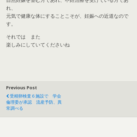
自然妊娠を望む方であれ、不妊治療を受けている方であ
れ、
元気で健康な体にすることこそが、妊娠への近道なので
す。
それでは また
楽しみにしていてくださいね
Previous Post
受精卵検査６施設で 学会
倫理委が承認 流産予防、異
常調べる