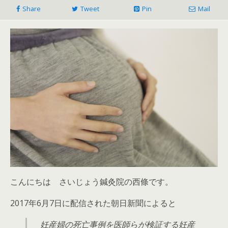
Share
Tweet
Pin
Mail
こんにちは さいじょう鍼灸院の西條です。
2017年6月7日に配信された朝日新聞によると
妊産婦の死亡事例を医師らが検証する妊産