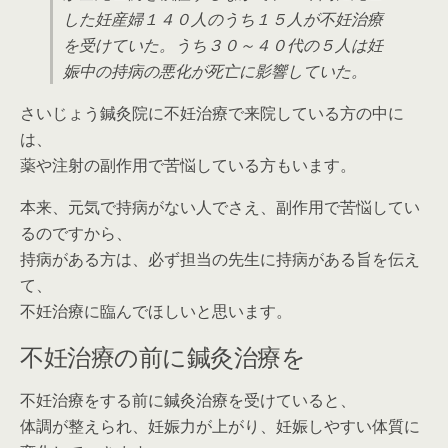
した妊産婦１４０人のうち１５人が不妊治療
を受けていた。うち３０～４０代の５人は妊
娠中の持病の悪化が死亡に影響していた。
さいじょう鍼灸院に不妊治療で来院している方の中に
は、
薬や注射の副作用で苦悩している方もいます。
本来、元気で持病がない人でさえ、副作用で苦悩してい
るのですから、
持病がある方は、必ず担当の先生に持病がある旨を伝え
て、
不妊治療に臨んでほしいと思います。
不妊治療の前に鍼灸治療を
不妊治療をする前に鍼灸治療を受けていると、
体調が整えられ、妊娠力が上がり、妊娠しやすい体質に