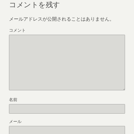
コメントを残す
メールアドレスが公開されることはありません。
コメント
名前
メール