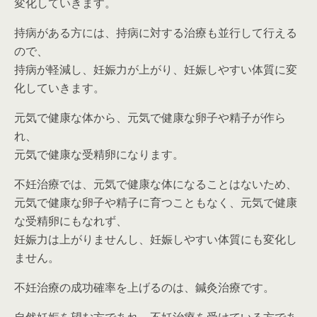
変化していきます。
持病がある方には、持病に対する治療も並行して行える
ので、
持病が軽減し、妊娠力が上がり、妊娠しやすい体質に変
化していきます。
元気で健康な体から、元気で健康な卵子や精子が作ら
れ、
元気で健康な受精卵になります。
不妊治療では、元気で健康な体になることはないため、
元気で健康な卵子や精子に育つこともなく、元気で健康
な受精卵にもなれず、
妊娠力は上がりませんし、妊娠しやすい体質にも変化し
ません。
不妊治療の成功確率を上げるのは、鍼灸治療です。